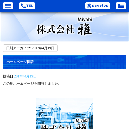
日別アーカイブ:
2017年4月19日
ホームページ開設
投稿日
2017年4月19日
この度ホームページを開設しました。