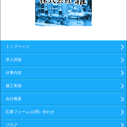
トップページ
求人情報
仕事内容
施工実績
会社概要
応募フォーム/お問い合わせ
ブログ