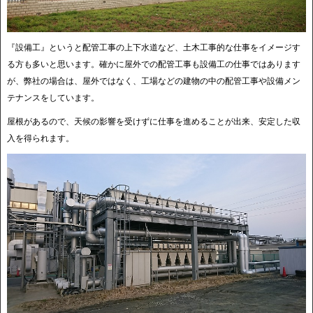
『設備工』というと配管工事の上下水道など、土木工事的な仕事をイメージす
る方も多いと思います。確かに屋外での配管工事も設備工の仕事ではあります
が、弊社の場合は、屋外ではなく、工場などの建物の中の配管工事や設備メン
テナンスをしています。
屋根があるので、天候の影響を受けずに仕事を進めることが出来、安定した収
入を得られます。