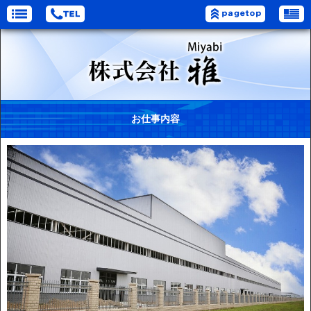
お仕事内容