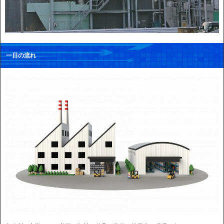
一日の流れ