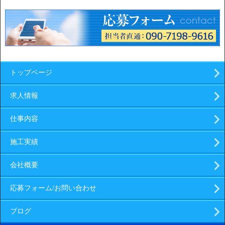
トップページ
求人情報
仕事内容
施工実績
会社概要
応募フォーム/お問い合わせ
ブログ