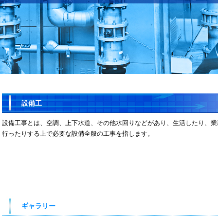
設備工
設備工事とは、空調、上下水道、その他水回りなどがあり、生活したり、業
行ったりする上で必要な設備全般の工事を指します。
ギャラリー