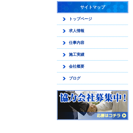
サイトマップ
トップページ
求人情報
仕事内容
施工実績
会社概要
ブログ