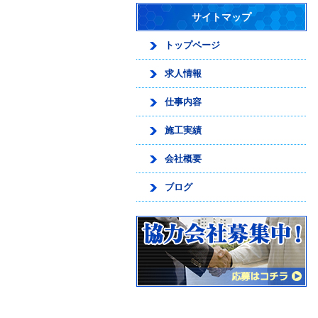
サイトマップ
トップページ
求人情報
仕事内容
施工実績
会社概要
ブログ