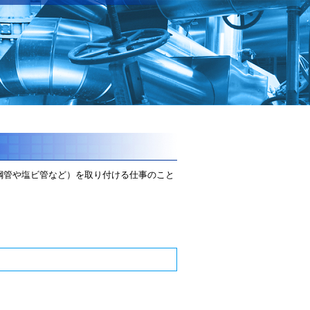
鋼管や塩ビ管など）を取り付ける仕事のこと