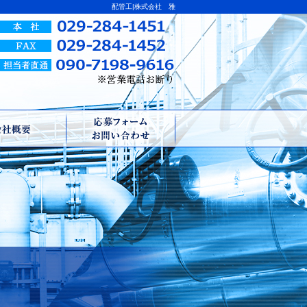
配管工|株式会社 雅